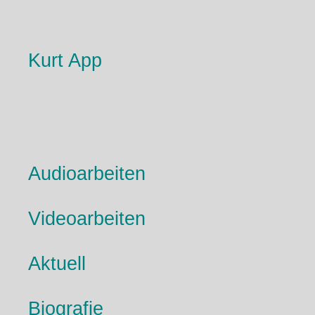
Kurt App
Audioarbeiten
Videoarbeiten
Aktuell
Biografie