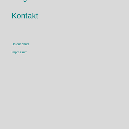
Kontakt
Datenschutz
Impressum