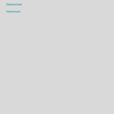
Datenschutz
Impressum