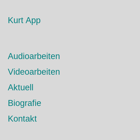
Kurt App
Audioarbeiten
Videoarbeiten
Aktuell
Biografie
Kontakt